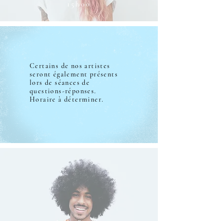
15h00
Certains de nos artistes
seront également présents
lors de séances de
questions-réponses.
Horaire à déterminer.